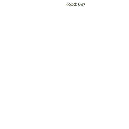
Kood: 647