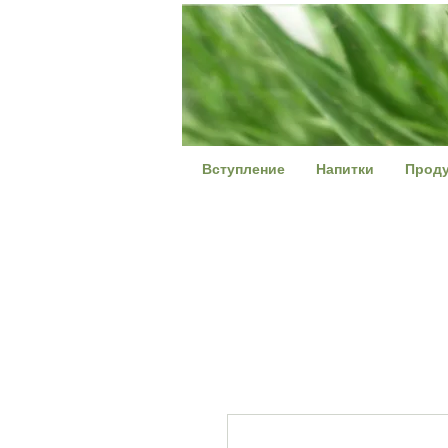
Вступление
Напитки
Проду