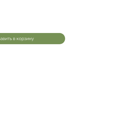
авить в корзину