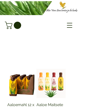
Aaloemahl 12 x
Aaloe Maitsete